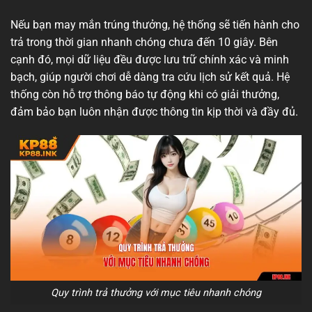
Nếu bạn may mắn trúng thưởng, hệ thống sẽ tiến hành cho
trả trong thời gian nhanh chóng chưa đến 10 giây. Bên
cạnh đó, mọi dữ liệu đều được lưu trữ chính xác và minh
bạch, giúp người chơi dễ dàng tra cứu lịch sử kết quả. Hệ
thống còn hỗ trợ thông báo tự động khi có giải thưởng,
đảm bảo bạn luôn nhận được thông tin kịp thời và đầy đủ.
Quy trình trả thưởng với mục tiêu nhanh chóng