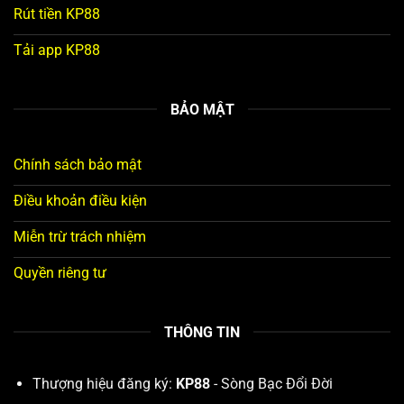
Rút tiền KP88
Tải app KP88
BẢO MẬT
Chính sách bảo mật
Điều khoản điều kiện
Miễn trừ trách nhiệm
Quyền riêng tư
THÔNG TIN
Thượng hiệu đăng ký:
KP88
- Sòng Bạc Đổi Đời