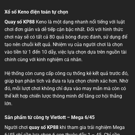
Xổ số Keno điện toán tự chọn
Quay số KP88
Keno là một dạng nhanh nổi tiếng với luật
chơi đơn giản và dễ tiếp cận bậc nhất. Đối với hình thức
chơi này sẽ có tất cả 80 quả bóng được đánh, sử dụng để
tạo nên chuỗi kết quả. Nhiệm vụ của người chơi là chọn
vào tiền từ 1 đến 10 dãy, việc lựa chọn dựa trên nguồn tài
chính cùng với kinh nghiệm cá nhân.
Hệ thống còn cung cấp công cụ thống kê kết quả trước đó,
giúp bạn phân tích và đưa ra lựa chọn chính xác hơn. Nhờ
đó, mỗi lượt chơi không chỉ dựa vào may mắn mà còn có
thể kết hợp chiến lược thông minh để tăng cơ hội thắng
lớn.
Sản phẩm từ công ty Vietlott – Mega 6/45
Người chơi
quay số KP88
khi tham gia trải nghiệm Mega
6/45 chỉ cần lựa chọn 6 con thuộc dãy 1 – 45. Chỉ cần