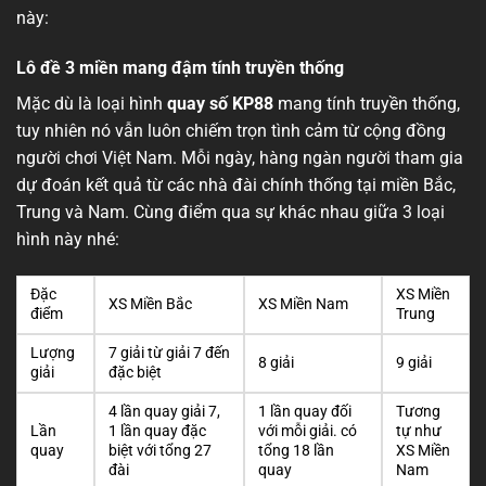
này:
Lô đề 3 miền mang đậm tính truyền thống
Mặc dù là loại hình
quay số KP88
mang tính truyền thống,
tuy nhiên nó vẫn luôn chiếm trọn tình cảm từ cộng đồng
người chơi Việt Nam. Mỗi ngày, hàng ngàn người tham gia
dự đoán kết quả từ các nhà đài chính thống tại miền Bắc,
Trung và Nam. Cùng điểm qua sự khác nhau giữa 3 loại
hình này nhé:
Đặc
XS Miền
XS Miền Bắc
XS Miền Nam
điểm
Trung
Lượng
7 giải từ giải 7 đến
8 giải
9 giải
giải
đặc biệt
4 lần quay giải 7,
1 lần quay đối
Tương
Lần
1 lần quay đặc
với mỗi giải. có
tự như
quay
biệt với tổng 27
tổng 18 lần
XS Miền
đài
quay
Nam