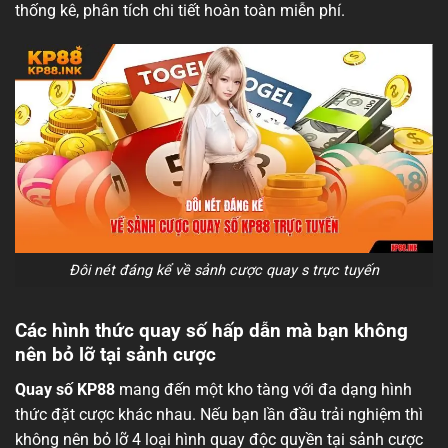
thống kê, phân tích chi tiết hoàn toàn miễn phí.
Đôi nét đáng kể về sảnh cược quay s trực tuyến
Các hình thức quay số hấp dẫn mà bạn không
nên bỏ lỡ tại sảnh cược
Quay số KP88
mang đến một kho tàng với đa dạng hình
thức đặt cược khác nhau. Nếu bạn lần đầu trải nghiệm thì
không nên bỏ lỡ 4 loại hình quay độc quyền tại sảnh cược