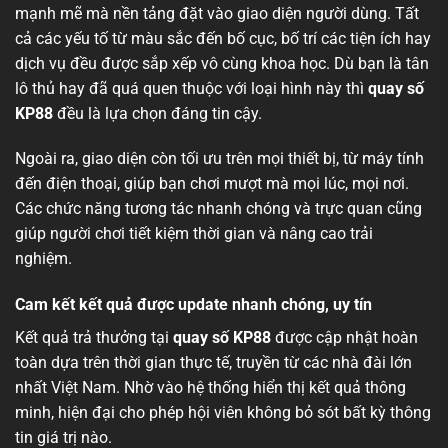
mạnh mẽ mà nền tảng đặt vào giao diện người dùng. Tất
cả các yếu tố từ màu sắc đến bố cục, bố trí các tiện ích hay
dịch vụ đều được sắp xếp vô cùng khoa học. Dù bạn là tân
lô thủ hay đã quá quen thuộc với loại hình này thì
quay số
KP88
đều là lựa chọn đáng tin cậy.
Ngoài ra, giao diện còn tối ưu trên mọi thiết bị, từ máy tính
đến điện thoại, giúp bạn chơi mượt mà mọi lúc, mọi nơi.
Các chức năng tương tác nhanh chóng và trực quan cũng
giúp người chơi tiết kiệm thời gian và nâng cao trải
nghiệm.
Cam kết kết quả được update nhanh chóng, uy tín
Kết quả trả thưởng tại
quay số KP88
được cập nhật hoàn
toàn dựa trên thời gian thực tế, truyền từ các nhà đài lớn
nhất Việt Nam. Nhờ vào hệ thống hiển thị kết quả thông
minh, hiện đại cho phép hội viên không bỏ sót bất kỳ thông
tin giá trị nào.