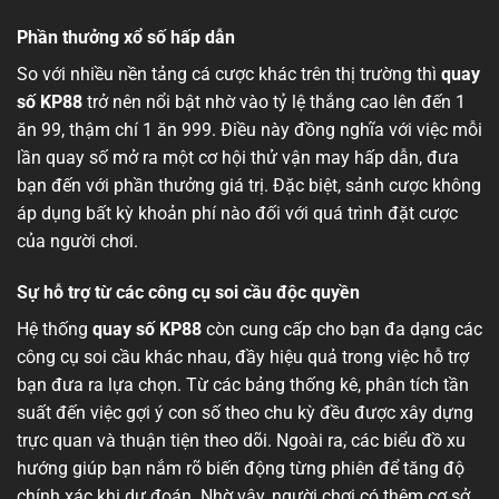
Phần thưởng xổ số hấp dẫn
So với nhiều nền tảng cá cược khác trên thị trường thì
quay
số KP88
trở nên nổi bật nhờ vào tỷ lệ thắng cao lên đến 1
ăn 99, thậm chí 1 ăn 999. Điều này đồng nghĩa với việc mỗi
lần quay số mở ra một cơ hội thử vận may hấp dẫn, đưa
bạn đến với phần thưởng giá trị. Đặc biệt, sảnh cược không
áp dụng bất kỳ khoản phí nào đối với quá trình đặt cược
của người chơi.
Sự hỗ trợ từ các công cụ soi cầu độc quyền
Hệ thống
quay số KP88
còn cung cấp cho bạn đa dạng các
công cụ soi cầu khác nhau, đầy hiệu quả trong việc hỗ trợ
bạn đưa ra lựa chọn. Từ các bảng thống kê, phân tích tần
suất đến việc gợi ý con số theo chu kỳ đều được xây dựng
trực quan và thuận tiện theo dõi. Ngoài ra, các biểu đồ xu
hướng giúp bạn nắm rõ biến động từng phiên để tăng độ
chính xác khi dự đoán. Nhờ vậy, người chơi có thêm cơ sở