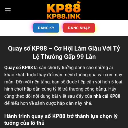
ĐĂNG KÝ
ĐĂNG NHẬP
Quay số KP88 – Cơ Hội Làm Giàu Với Tỷ
Lệ Thưởng Gấp 99 Lần
Quay số KP88
là sân chơi lý tưởng dành cho những ai
khao khát được thay đổi vận mệnh thông qua vài con may
mắn. Đến với nền tảng, bạn sẽ được tiếp cận với hơn 5 loại
hình chơi hấp dẫn cùng tỷ lệ trả thưởng công bằng. Hãy
cùng theo dõi nội dung bài viết sau đây của
nhà cái KP88
để hiểu hơn về sảnh cược hấp dẫn này nhé.
Hành trình quay số KP88 trở thành lựa chọn lý
tưởng của lô thủ